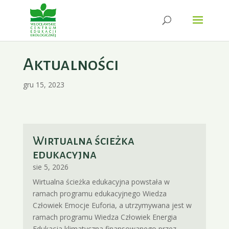
Aktualności
gru 15, 2023
Wirtualna ścieżka
edukacyjna
sie 5, 2026
Wirtualna ścieżka edukacyjna powstała w
ramach programu edukacyjnego Wiedza
Człowiek Emocje Euforia, a utrzymywana jest w
ramach programu Wiedza Człowiek Energia
Edukacja klimatyczna finansowanego przez