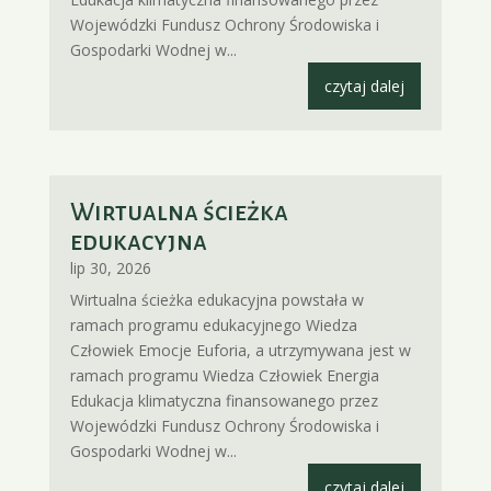
Wojewódzki Fundusz Ochrony Środowiska i
Gospodarki Wodnej w...
czytaj dalej
Wirtualna ścieżka
edukacyjna
lip 30, 2026
Wirtualna ścieżka edukacyjna powstała w
ramach programu edukacyjnego Wiedza
Człowiek Emocje Euforia, a utrzymywana jest w
ramach programu Wiedza Człowiek Energia
Edukacja klimatyczna finansowanego przez
Wojewódzki Fundusz Ochrony Środowiska i
Gospodarki Wodnej w...
czytaj dalej