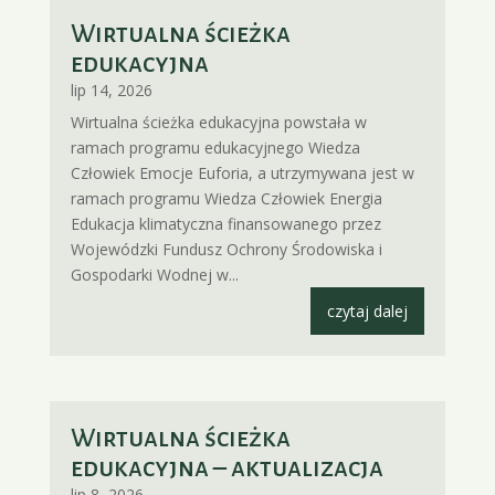
Wirtualna ścieżka
edukacyjna
lip 14, 2026
Wirtualna ścieżka edukacyjna powstała w
ramach programu edukacyjnego Wiedza
Człowiek Emocje Euforia, a utrzymywana jest w
ramach programu Wiedza Człowiek Energia
Edukacja klimatyczna finansowanego przez
Wojewódzki Fundusz Ochrony Środowiska i
Gospodarki Wodnej w...
czytaj dalej
Wirtualna ścieżka
edukacyjna – aktualizacja
lip 8, 2026