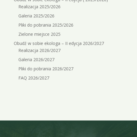
Realizacja 2025/2026
Galeria 2025/2026
Pliki do pobrania 2025/2026
Zielone miejsce 2025
Obudź w sobie ekologa – II edycja 2026/2027
Realizacja 2026/2027
Galeria 2026/2027
Pliki do pobrania 2026/2027
FAQ 2026/2027