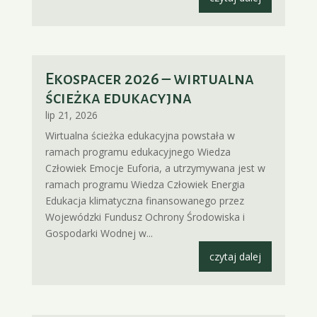
Ekospacer 2026 – wirtualna
ścieżka edukacyjna
lip 21, 2026
Wirtualna ścieżka edukacyjna powstała w
ramach programu edukacyjnego Wiedza
Człowiek Emocje Euforia, a utrzymywana jest w
ramach programu Wiedza Człowiek Energia
Edukacja klimatyczna finansowanego przez
Wojewódzki Fundusz Ochrony Środowiska i
Gospodarki Wodnej w...
czytaj dalej