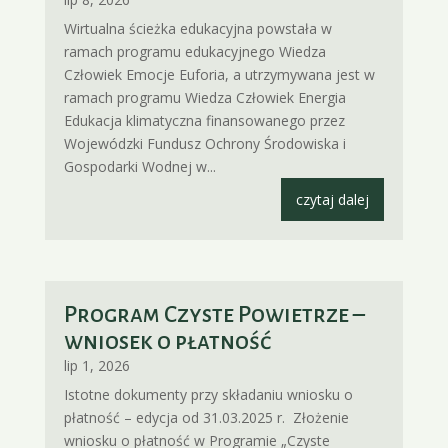
Wirtualna ścieżka edukacyjna powstała w
ramach programu edukacyjnego Wiedza
Człowiek Emocje Euforia, a utrzymywana jest w
ramach programu Wiedza Człowiek Energia
Edukacja klimatyczna finansowanego przez
Wojewódzki Fundusz Ochrony Środowiska i
Gospodarki Wodnej w...
czytaj dalej
Program Czyste Powietrze –
wniosek o płatność
lip 1, 2026
Istotne dokumenty przy składaniu wniosku o
płatność – edycja od 31.03.2025 r. Złożenie
wniosku o płatność w Programie „Czyste