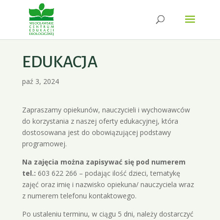
EDUKACJA
paź 3, 2024
Zapraszamy opiekunów, nauczycieli i wychowawców
do korzystania z naszej oferty edukacyjnej, która
dostosowana jest do obowiązującej podstawy
programowej.
Na zajęcia można zapisywać się pod numerem
tel.:
603 622 266 – podając ilość dzieci, tematykę
zajęć oraz imię i nazwisko opiekuna/ nauczyciela wraz
z numerem telefonu kontaktowego.
Po ustaleniu terminu, w ciągu 5 dni, należy dostarczyć