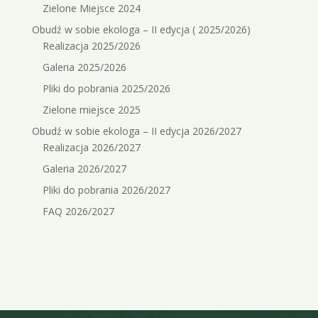
Zielone Miejsce 2024
Obudź w sobie ekologa – II edycja ( 2025/2026)
Realizacja 2025/2026
Galeria 2025/2026
Pliki do pobrania 2025/2026
Zielone miejsce 2025
Obudź w sobie ekologa – II edycja 2026/2027
Realizacja 2026/2027
Galeria 2026/2027
Pliki do pobrania 2026/2027
FAQ 2026/2027