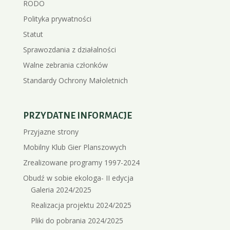
RODO
Polityka prywatności
Statut
Sprawozdania z działalności
Walne zebrania członków
Standardy Ochrony Małoletnich
PRZYDATNE INFORMACJE
Przyjazne strony
Mobilny Klub Gier Planszowych
Zrealizowane programy 1997-2024
Obudź w sobie ekologa- II edycja
Galeria 2024/2025
Realizacja projektu 2024/2025
Pliki do pobrania 2024/2025