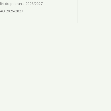
liki do pobrania 2026/2027
AQ 2026/2027