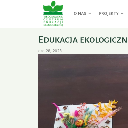
O NAS
PROJEKTY
Edukacja ekologiczn
cze 28, 2023