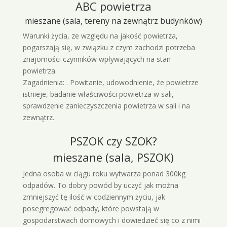
ABC powietrza
mieszane (sala, tereny na zewnątrz budynków)
Warunki życia, ze względu na jakość powietrza,
pogarszają się, w związku z czym zachodzi potrzeba
znajomości czynników wpływających na stan
powietrza.
Zagadnienia: . Powitanie, udowodnienie, że powietrze
istnieje, badanie właściwości powietrza w sali,
sprawdzenie zanieczyszczenia powietrza w sali i na
zewnątrz.
PSZOK czy SZOK?
mieszane (sala, PSZOK)
Jedna osoba w ciągu roku wytwarza ponad 300kg
odpadów. To dobry powód by uczyć jak można
zmniejszyć tę ilość w codziennym życiu, jak
posegregować odpady, które powstają w
gospodarstwach domowych i dowiedzieć się co z nimi