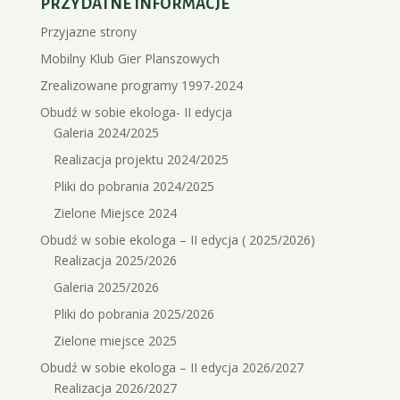
PRZYDATNE INFORMACJE
Przyjazne strony
Mobilny Klub Gier Planszowych
Zrealizowane programy 1997-2024
Obudź w sobie ekologa- II edycja
Galeria 2024/2025
Realizacja projektu 2024/2025
Pliki do pobrania 2024/2025
Zielone Miejsce 2024
Obudź w sobie ekologa – II edycja ( 2025/2026)
Realizacja 2025/2026
Galeria 2025/2026
Pliki do pobrania 2025/2026
Zielone miejsce 2025
Obudź w sobie ekologa – II edycja 2026/2027
Realizacja 2026/2027