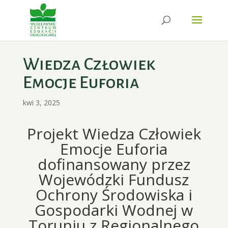
Wiedza Człowiek
Emocje Euforia
kwi 3, 2025
Projekt Wiedza Człowiek
Emocje Euforia
dofinansowany przez
Wojewódzki Fundusz
Ochrony Środowiska i
Gospodarki Wodnej w
Toruniu z Regionalnego