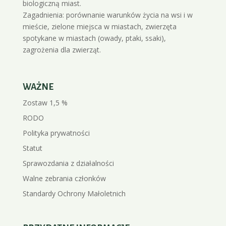
biologiczną miast.
Zagadnienia: porównanie warunków życia na wsi i w
mieście, zielone miejsca w miastach, zwierzęta
spotykane w miastach (owady, ptaki, ssaki),
zagrożenia dla zwierząt.
WAŻNE
Zostaw 1,5 %
RODO
Polityka prywatności
Statut
Sprawozdania z działalności
Walne zebrania członków
Standardy Ochrony Małoletnich