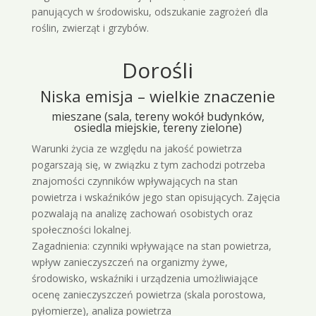
panujących w środowisku, odszukanie zagrożeń dla
roślin, zwierząt i grzybów.
Dorośli
Niska emisja – wielkie znaczenie
mieszane (sala, tereny wokół budynków,
osiedla miejskie, tereny zielone)
Warunki życia ze względu na jakość powietrza
pogarszają się, w związku z tym zachodzi potrzeba
znajomości czynników wpływających na stan
powietrza i wskaźników jego stan opisujących. Zajęcia
pozwalają na analizę zachowań osobistych oraz
społeczności lokalnej.
Zagadnienia: czynniki wpływające na stan powietrza,
wpływ zanieczyszczeń na organizmy żywe,
środowisko, wskaźniki i urządzenia umożliwiające
ocenę zanieczyszczeń powietrza (skala porostowa,
pyłomierze), analiza powietrza