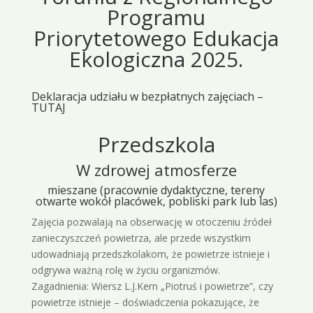
Programu
Priorytetowego Edukacja
Ekologiczna 2025.
Deklaracja udziału w bezpłatnych zajęciach –
TUTAJ
Przedszkola
W zdrowej atmosferze
mieszane (pracownie dydaktyczne, tereny
otwarte wokół placówek, pobliski park lub las)
Zajęcia pozwalają na obserwację w otoczeniu źródeł
zanieczyszczeń powietrza, ale przede wszystkim
udowadniają przedszkolakom, że powietrze istnieje i
odgrywa ważną rolę w życiu organizmów.
Zagadnienia: Wiersz L.J.Kern „Piotruś i powietrze”, czy
powietrze istnieje – doświadczenia pokazujące, że