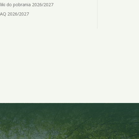
liki do pobrania 2026/2027
AQ 2026/2027