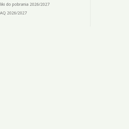
liki do pobrania 2026/2027
AQ 2026/2027