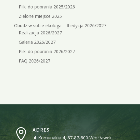
Pliki do pobrania 2025/2026
Zielone miejsce 2025
Obudź w sobie ekologa – II edycja 2026/2027
Realizacja 2026/2027
Galeria 2026/2027
Pliki do pobrania 2026/2027
FAQ 2026/2027

ADRES
ul. Komunalna 4, 87-87-800 Włocławek