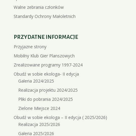
Walne zebrania członków
Standardy Ochrony Małoletnich
PRZYDATNE INFORMACJE
Przyjazne strony
Mobilny Klub Gier Planszowych
Zrealizowane programy 1997-2024
Obudź w sobie ekologa- II edycja
Galeria 2024/2025
Realizacja projektu 2024/2025
Pliki do pobrania 2024/2025
Zielone Miejsce 2024
Obudź w sobie ekologa – II edycja ( 2025/2026)
Realizacja 2025/2026
Galeria 2025/2026